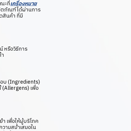
ณะที่
เครื่องหมาย
ตภัณฑ์ได้ผ่านการ
นค้า ที่มี
น์ หรือวิธีการ
้า
กอบ (Ingredients)
(Allergens) เพื่อ
เพื่อให้ผู้บริโภค
มีความสม่ำเสมอใน