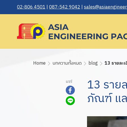
02-806 4501
|
087-542 9042
|
sales@asiaengineeri
Home
บทความทั้งหมด
blog
13 รายละเอี
13 รายละ
แชร์
ภัณฑ์ แล