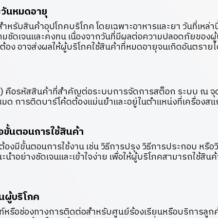
ละวันหมดอายุ
ุดสำหรับสินค้าอุปโภคบริโภค โดยเฉพาะอาหารและยา วันที่เหล่า
มชัดเจนและคงทน เนื่องจากวันที่มีผลต่อความปลอดภัยของผู้
ต้อง อาจส่งผลให้ผู้บริโภคใช้สินค้าที่หมดอายุจนเกิดอันตรายไ
e) คือรหัสสินค้าที่สำคัญต่อระบบการจัดการสต็อก ระบบ ณ จ
งหมด การติดบาร์โค้ดต้องแม่นยำและอยู่ในตำแหน่งที่เครื่องสแ
ขั้นตอนการใช้สินค้า
ต้องมีขั้นตอนการใช้งาน เช่น วิธีการปรุง วิธีการประกอบ หรือ
ำอย่างชัดเจนและเข้าใจง่าย เพื่อให้ผู้บริโภคสามารถใช้สินค้
นผู้บริโภค
ท์หรือช่องทางการติดต่อสำหรับศูนย์ร้องเรียนหรือบริการลู