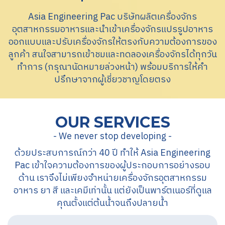
Asia Engineering Pac บริษัทผลิตเครื่องจักร
อุตสาหกรรมอาหารและนำเข้าเครื่องจักรแปรรูปอาหาร
ออกแบบและปรับเครื่องจักรให้ตรงกับความต้องการของ
ลูกค้า สนใจสามารถเข้าชมและทดลองเครื่องจักรได้ทุกวัน
ทำการ (กรุณานัดหมายล่วงหน้า) พร้อมบริการให้คำ
ปรึกษาจากผู้เชี่ยวชาญโดยตรง
OUR SERVICES
- We never stop developing -
ด้วยประสบการณ์กว่า 40 ปี ทำให้ Asia Engineering
Pac เข้าใจความต้องการของผู้ประกอบการอย่างรอบ
ด้าน เราจึงไม่เพียงจำหน่ายเครื่องจักรอุตสาหกรรม
อาหาร ยา สี และเคมีเท่านั้น แต่ยังเป็นพาร์ตเนอร์ที่ดูแล
คุณตั้งแต่ต้นน้ำจนถึงปลายน้ำ