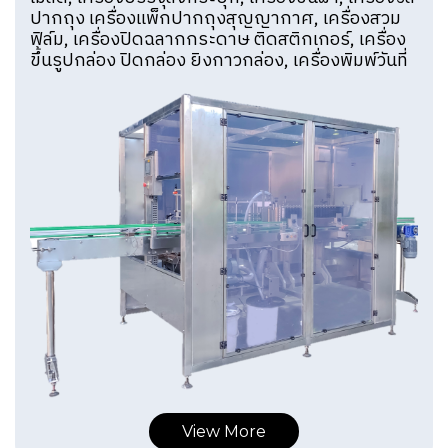
ปากถุง เครื่องแพ็กปากถุงสุญญากาศ, เครื่องสวม
ฟิล์ม, เครื่องปิดฉลากกระดาษ ติดสติกเกอร์, เครื่อง
ขึ้นรูปกล่อง ปิดกล่อง ยิงกาวกล่อง, เครื่องพิมพ์วันที่
View More