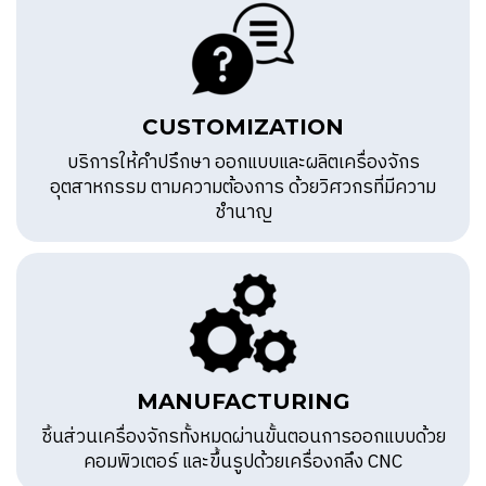
CUSTOMIZATION
บริการให้คำปรึกษา ออกแบบและผลิตเครื่องจักร
อุตสาหกรรม ตามความต้องการ ด้วยวิศวกรที่มีความ
ชำนาญ
MANUFACTURING
ชิ้นส่วนเครื่องจักรทั้งหมดผ่านขั้นตอนการออกแบบด้วย
คอมพิวเตอร์ และขึ้นรูปด้วยเครื่องกลึง CNC