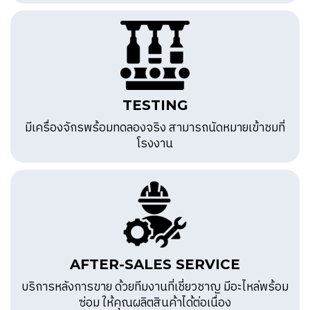
TESTING
มีเครื่องจักรพร้อมทดลองจริง สามารถนัดหมายเข้าชมที่
โรงงาน
AFTER-SALES SERVICE
บริการหลังการขาย ด้วยทีมงานที่เชี่ยวชาญ มีอะไหล่พร้อม
ซ่อม ให้คุณผลิตสินค้าได้ต่อเนื่อง