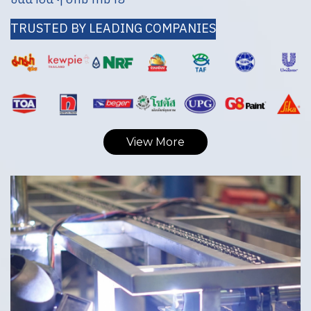
TRUSTED BY LEADING COMPANIES
View More