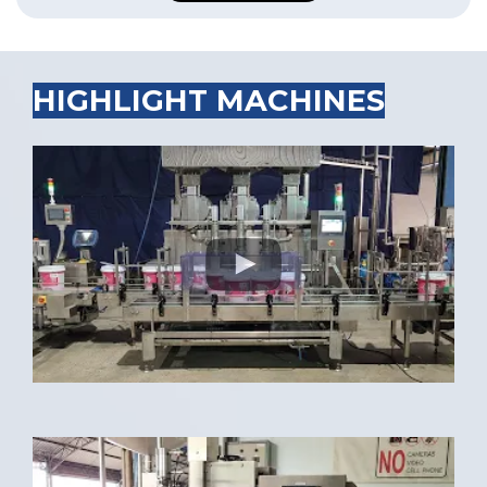
HIGHLIGHT MACHINES