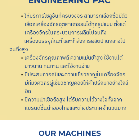
ENGINEERING PAC
ให้บริการโซลูชันที่ครบวงจร สามารถเลือกซื้อมีตัว
เลือกเครื่องจักรอุตสาหกรรมได้ทุกรูปแบบ ตั้งแต่
เครื่องจักรในกระบวนการผลิตไปจนถึง
เครื่องบรรจุภัณฑ์ และกำลังการผลิตปานกลางไป
จนถึงสูง
เครื่องจักรคุณภาพดี ความแม่นยำสูง ใช้งานได้
ยาวนาน ทนทาน และใช้งานง่าย
มีประสบการณ์และความเชี่ยวชาญในเครื่องจักร
มีทีมวิศวกรผู้เชี่ยวชาญคอยให้คำปรึกษาอย่างใกล้
ชิด
มีความน่าเชื่อถือสูง ได้รับความไว้วางใจทั้งจาก
แบรนด์ชั้นนำของไทยและต่างประเทศจำนวนมาก
OUR MACHINES