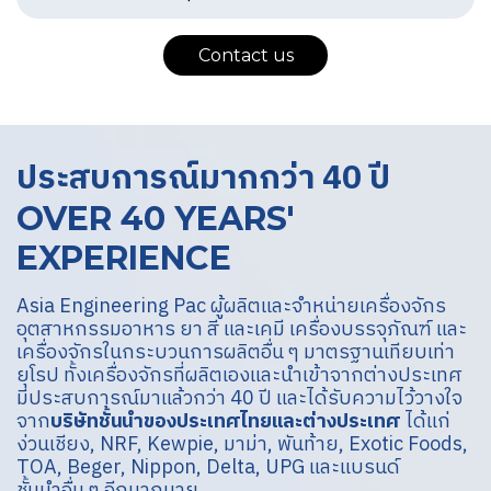
Contact us
ประสบการณ์มากกว่า 40 ปี
OVER 40 YEARS'
EXPERIENCE
Asia Engineering Pac ผู้ผลิตและจำหน่ายเครื่องจักร
อุตสาหกรรมอาหาร ยา สี และเคมี เครื่องบรรจุภัณฑ์ และ
เครื่องจักรในกระบวนการผลิตอื่น ๆ มาตรฐานเทียบเท่า
ยุโรป ทั้งเครื่องจักรที่ผลิตเองและนำเข้าจากต่างประเทศ
มีประสบการณ์มาแล้วกว่า 40 ปี และได้รับความไว้วางใจ
จาก
บริษัทชั้นนำของประเทศไทยและต่างประเทศ
ได้แก่
ง่วนเชียง, NRF, Kewpie, มาม่า, พันท้าย, Exotic Foods,
TOA, Beger, Nippon, Delta, UPG และแบรนด์
ชั้นนำอื่น ๆ อีกมากมาย