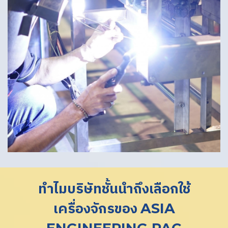
ทำไมบริษัทชั้นนำถึงเลือกใช้
เครื่องจักรของ
ASIA