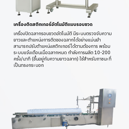
เครื่องติดสติกเกอร์อัตโนมัติแบบรอบขวด
เครื่องปิดฉลากรอบขวดอัตโนมัติ มีระบบตรวจจับความ
ยาวและตำแหน่งการติดของฉลากได้อย่างแม่นยำ
สามารถปรับตำแหน่งสติกเกอร์ได้ตามต้องการ พร้อม
ระบบแจ้งเตือนเมื่อฉลากหมด กำลังการผลิต 10-200
ครั้ง/นาที (ขึ้นอยู่กับความยาวฉลาก) ใช้สำหรับภาชนะที่
เป็นทรงกระบอก