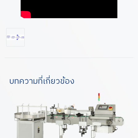
บทความที่เกี่ยวข้อง