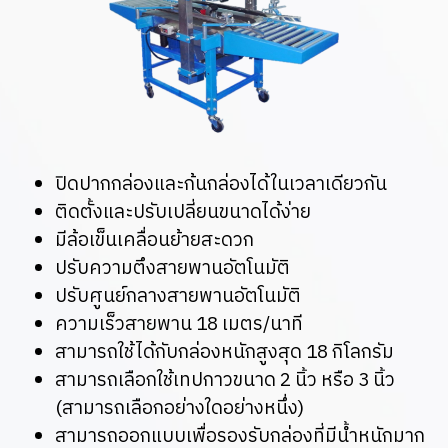
ปิดปากกล่องและก้นกล่องได้ในเวลาเดียวกัน
ติดตั้งและปรับเปลี่ยนขนาดได้ง่าย
มีล้อเข็นเคลื่อนย้ายสะดวก
ปรับความตึงสายพานอัตโนมัติ
ปรับศูนย์กลางสายพานอัตโนมัติ
ความเร็วสายพาน 18 เมตร/นาที
สามารถใช้ได้กับกล่องหนักสูงสุด 18 กิโลกรัม
สามารถเลือกใช้เทปกาวขนาด 2 นิ้ว หรือ 3 นิ้ว
(สามารถเลือกอย่างใดอย่างหนึ่ง)
สามารถออกแบบเพื่อรองรับกล่องที่มีน้ำหนักมาก