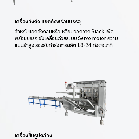
เครื่องดึงถัง แยกถังพร้อมบรรจุ
สำหรับแยกถังกลมหรือเหลี่ยมออกจาก Stack เพื่อ
พร้อมบรรจุ ขับเคลื่อนด้วยระบบ Servo motor ความ
แม่นยำสูง รองรับกำลังการผลิต 18-24 ถังต่อนาที
เครื่องขึ้นรูปกล่อง