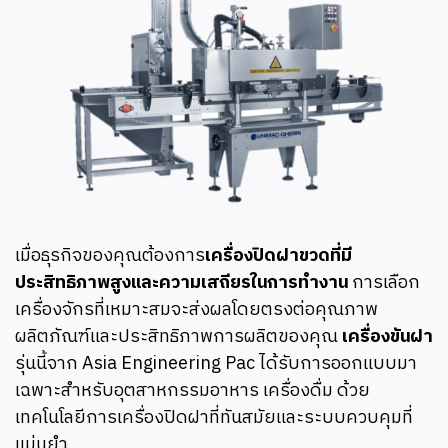
เมื่อธุรกิจของคุณต้องการ
เครื่องปิดฝาขวดที่มี
ประสิทธิภาพสูงและความเสถียรในการทำงาน
การเลือก
เครื่องจักรที่เหมาะสมจะส่งผลโดยตรงต่อคุณภาพ
ผลิตภัณฑ์และประสิทธิภาพการผลิตของคุณ
เครื่องขันฝา
รุ่นนี้จาก Asia Engineering Pac ได้รับการออกแบบมา
เฉพาะสำหรับอุตสาหกรรมอาหาร เครื่องดื่ม ด้วย
เทคโนโลยีการเครื่องปิดฝาที่ทันสมัยและระบบควบคุมที่
แม่นยำ