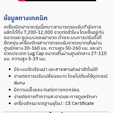
ข้อมูลทางเทคนิค
เครื่องปิดฝาขวดรุ่นนี้เหมาะสามารถรองรับกำลังการ
ผลิตได้ถึง 7,200-12,000 ขวดต่อชั่วโมง โดยขึ้นอยู่กับ
ขนาดและรูปแบบของฝาขวด ด้วยระบบการปรับตั้งที่
ยืดหยุ่น เครื่องจักรสามารถรองรับขวดขนาดเส้นผ่าน
ศูนย์กลาง 30-160 มม. ความสูง 50-260 มม. และฝา
ขวดประเภท Lug Cap ขนาดเส้นผ่านศูนย์กลาง 27-110
มม. ความสูง 5-19 มม.
มีระบบจัดเรียงฝา และสายพานส่งฝาอัตโนมัติ
ง่ายต่อการปรับเปลี่ยนขนาด โดยไม่ต้องใช้อุปกรณ์
พิเศษ
มีความแข็งแรง ทนต่อการกดกร่อน
ง่ายต่อการทำความสะอาดและการดูแลรักษา
เครื่องจักรมาตรฐานยุโรป : CE Certificate