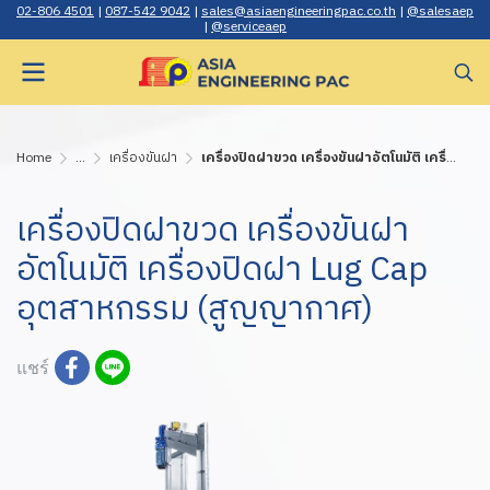
02-806 4501
|
087-542 9042
|
sales@asiaengineerin gpac.co.th
|
@salesaep
|
@serviceaep
Home
...
เครื่องขันฝา
เครื่องปิดฝาขวด เครื่องขันฝาอัตโนมัติ เครื่องปิดฝา Lug Cap อุตสาหกรรม (สูญญากาศ)
เครื่องปิดฝาขวด เครื่องขันฝา
อัตโนมัติ เครื่องปิดฝา Lug Cap
อุตสาหกรรม (สูญญากาศ)
แชร์