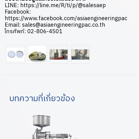
LINE:
https://line.me/R/ti/p/@salesaep
Facebook:
https://www.facebook.com/asiaengineeringpac
Email:
sales@asiaengineeringpac.co.th
โทรศัพท์:
02-806-4501
บทความที่เกี่ยวข้อง