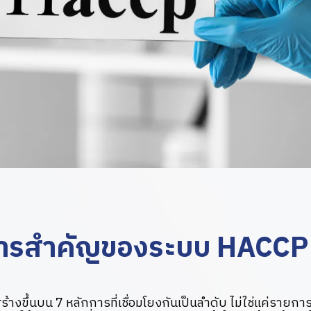
การสำคัญของระบบ HACCP
งขึ้นบน 7 หลักการที่เชื่อมโยงกันเป็นลำดับ ไม่ใช่แค่รายการ