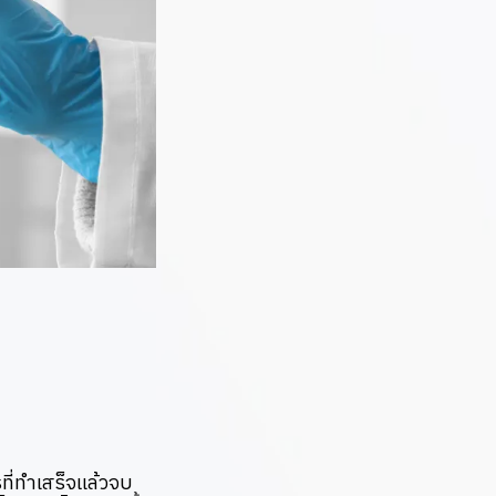
ที่ทำเสร็จแล้วจบ