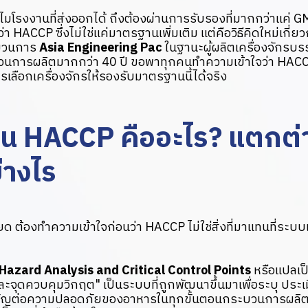
มโรงงานที่ส่งออกได้ ถึงต้องผ่านการรับรองที่มากกว่าแค่ 
ชื่อว่า HACCP ซึ่งไม่ใช่แค่มาตรฐานเพิ่มเติม แต่คือวิธีคิดใหม่เก
ะบวนการ
Asia Engineering Pac
ในฐานะผู้ผลิตเครื่องจักรบร
วนการผลิตมากกว่า 40 ปี ขอพาทุกคนทำความเข้าใจว่า HACCP 
รเลือกเครื่องจักรให้รองรับมาตรฐานนี้ได้จริง
น HACCP คืออะไร? แตกต่
่างไร
ด ต้องทำความเข้าใจก่อนว่า HACCP ไม่ใช่สิ่งที่มาแทนที่ระบ
Hazard Analysis and Critical Control Points
หรือแปลเป
ละจุดควบคุมวิกฤต" เป็นระบบที่ถูกพัฒนาขึ้นมาเพื่อระบุ ประ
ำคัญต่อความปลอดภัยของอาหารในทุกขั้นตอนกระบวนการผลิต ตั