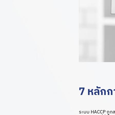
7 หลัก
ระบบ HACCP ถูกสร้า