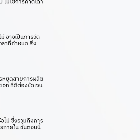
ับ ไม่ใช่การคาดเดา
ไม่ อาจเป็นการวัด
ลาที่กำหนด สิ่ง
้งการหยุดสายการผลิต
n ที่ดีต้องชัดเจน
อไม่ ซึ่งรวมถึงการ
ภายใน ขั้นตอนนี้
ร