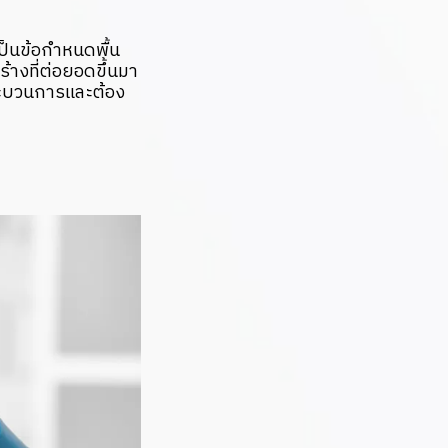
ป็นข้อกำหนดพื้น
งที่ต่อยอดขึ้นมา
กระบวนการและต้อง