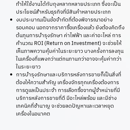
ทำให้ใช้งานได้กับถุงหลากหลายประเภท ซึ่งจะเป็น
ประโยชน์สำหรับธุรกิจที่มีสินค้าหลายประเภท
งบประมาณเป็นข้อจำกัดที่ต้องพิจารณาอย่าง
รอบคอบ นอกจากราคาซื้อเครื่องแล้ว ยังต้องคิดถึง
ต้นทุนการบำรุงรักษา ค่าไฟฟ้า และค่าอะไหล่ การ
คำนวณ ROI (Return on Investment) จะช่วยให้
เห็นภาพความคุ้มค่าในระยะยาว บางครั้งการลงทุน
ในเครื่องที่แพงกว่าแต่ทนทานกว่าอาจจะคุ้มค่ากว่า
ในระยะยาว
การบำรุงรักษาและบริการหลังการขายก็เป็นสิ่งที่
ต้องให้ความสำคัญ เครื่องจักรทุกเครื่องต้องการ
การดูแลเป็นประจำ การเลือกซื้อจากผู้จำหน่ายที่มี
บริการหลังการขายที่ดี มีอะไหล่พร้อม และมีช่าง
เทคนิคที่ชำนาญ จะช่วยลดปัญหาและเวลาหยุด
เครื่องในอนาคต