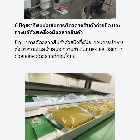
6 ปัญหาที่พบบ่อยในการติดฉลากสินค้าด้วยมือ และ
ทางแก้ด้วยเครื่องติดฉลากสินค้า
ปัญหาการติดฉลากสินค้าด้วยมือที่ผู้ประกอบการมักพบ
ตั้งแต่ความไม่สม่ำเสมอ ความช้า ต้นทุนสูง และวิธีแก้ไข
ด้วยเครื่องติดฉลากที่ตอบโจทย์