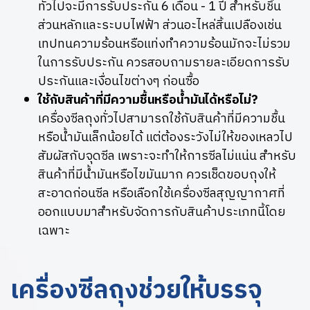
ทั่วไปจะมีการรับประกัน 6 เดือน - 1 ปี สำหรับชิ้น
ส่วนหลักและระบบไฟฟ้า ส่วนอะไหล่สิ้นเปลืองเช่น
เทปทนความร้อนหรือแท่งทำความร้อนมักจะไม่รวม
ในการรับประกัน ควรสอบถามรายละเอียดการรับ
ประกันและเงื่อนไขต่างๆ ก่อนซื้อ
ใช้กับสินค้าที่มีความชื้นหรือน้ำมันได้หรือไม่?
เครื่องซีลถุงทั่วไปสามารถใช้กับสินค้าที่มีความชื้น
หรือน้ำมันเล็กน้อยได้ แต่ต้องระวังไม่ให้ของเหลวไป
สัมผัสกับจุดซีล เพราะจะทำให้การซีลไม่แน่น สำหรับ
สินค้าที่มีน้ำมันหรือไขมันมาก ควรเช็ดขอบถุงให้
สะอาดก่อนซีล หรือเลือกใช้เครื่องซีลสุญญากาศที่
ออกแบบมาสำหรับจัดการกับสินค้าประเภทนี้โดย
เฉพาะ
เครื่องซีลถุงช่วยให้บรรจุ