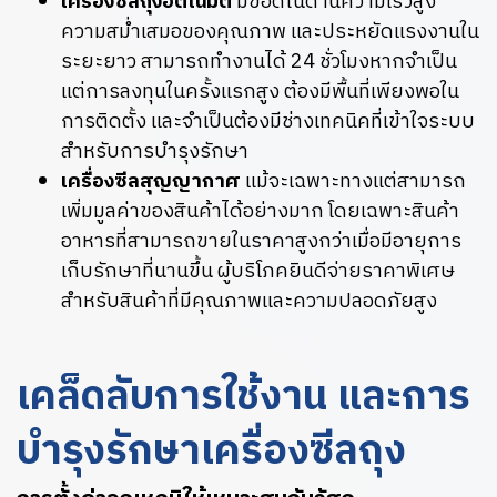
เครื่องซีลถุงอัตโนมัติ
มีข้อดีในด้านความเร็วสูง
ความสม่ำเสมอของคุณภาพ และประหยัดแรงงานใน
ระยะยาว สามารถทำงานได้ 24 ชั่วโมงหากจำเป็น
แต่การลงทุนในครั้งแรกสูง ต้องมีพื้นที่เพียงพอใน
การติดตั้ง และจำเป็นต้องมีช่างเทคนิคที่เข้าใจระบบ
สำหรับการบำรุงรักษา
เครื่องซีลสุญญากาศ
แม้จะเฉพาะทางแต่สามารถ
เพิ่มมูลค่าของสินค้าได้อย่างมาก โดยเฉพาะสินค้า
อาหารที่สามารถขายในราคาสูงกว่าเมื่อมีอายุการ
เก็บรักษาที่นานขึ้น ผู้บริโภคยินดีจ่ายราคาพิเศษ
สำหรับสินค้าที่มีคุณภาพและความปลอดภัยสูง
เคล็ดลับการใช้งาน และการ
บำรุงรักษาเครื่องซีลถุง