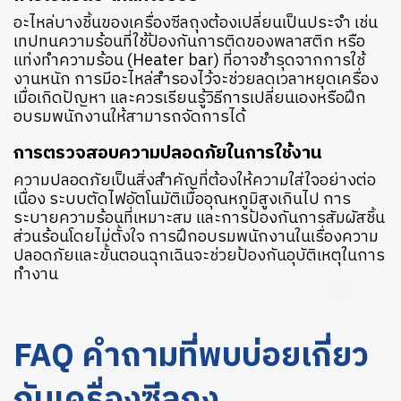
อะไหล่บางชิ้นของเครื่องซีลถุงต้องเปลี่ยนเป็นประจำ เช่น
เทปทนความร้อนที่ใช้ป้องกันการติดของพลาสติก หรือ
แท่งทำความร้อน (Heater bar) ที่อาจชำรุดจากการใช้
งานหนัก การมีอะไหล่สำรองไว้จะช่วยลดเวลาหยุดเครื่อง
เมื่อเกิดปัญหา และควรเรียนรู้วิธีการเปลี่ยนเองหรือฝึก
อบรมพนักงานให้สามารถจัดการได้
การตรวจสอบความปลอดภัยในการใช้งาน
ความปลอดภัยเป็นสิ่งสำคัญที่ต้องให้ความใส่ใจอย่างต่อ
เนื่อง ระบบตัดไฟอัตโนมัติเมื่ออุณหภูมิสูงเกินไป การ
ระบายความร้อนที่เหมาะสม และการป้องกันการสัมผัสชิ้น
ส่วนร้อนโดยไม่ตั้งใจ การฝึกอบรมพนักงานในเรื่องความ
ปลอดภัยและขั้นตอนฉุกเฉินจะช่วยป้องกันอุบัติเหตุในการ
ทำงาน
FAQ คำถามที่พบบ่อยเกี่ยว
กับเครื่องซีลถุง