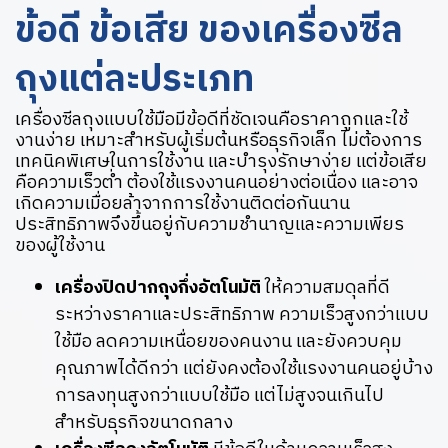
ข้อดี ข้อเสีย ของเครื่องซีล
ถุงแต่ละประเภท
เครื่องซีลถุงแบบใช้มือมีข้อดีที่ชัดเจนคือราคาถูกและใช้
งานง่าย เหมาะสำหรับผู้เริ่มต้นหรือธุรกิจเล็ก ไม่ต้องการ
เทคนิคพิเศษในการใช้งาน และบำรุงรักษาง่าย แต่ข้อเสีย
คือความเร็วต่ำ ต้องใช้แรงงานคนอย่างต่อเนื่อง และอาจ
เกิดความเมื่อยล้าจากการใช้งานติดต่อกันนาน
ประสิทธิภาพจึงขึ้นอยู่กับความชำนาญและความเพียร
ของผู้ใช้งาน
เครื่องปิดปากถุงกึ่งอัตโนมัติ
ให้ความสมดุลที่ดี
ระหว่างราคาและประสิทธิภาพ ความเร็วสูงกว่าแบบ
ใช้มือ ลดความเหนื่อยของคนงาน และยังควบคุม
คุณภาพได้ดีกว่า แต่ยังคงต้องใช้แรงงานคนอยู่บ้าง
การลงทุนสูงกว่าแบบใช้มือ แต่ไม่สูงจนเกินไป
สำหรับธุรกิจขนาดกลาง