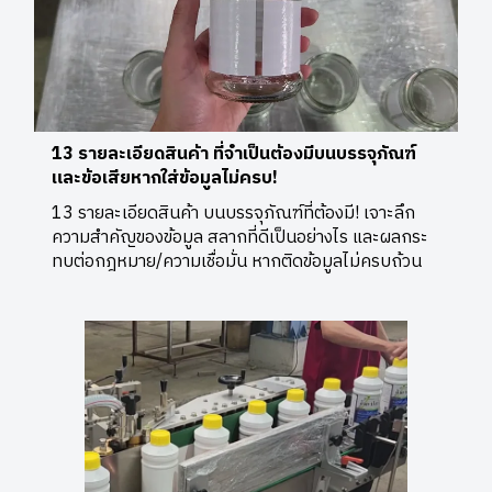
13 รายละเอียดสินค้า ที่จำเป็นต้องมีบนบรรจุภัณฑ์
และข้อเสียหากใส่ข้อมูลไม่ครบ!
13 รายละเอียดสินค้า บนบรรจุภัณฑ์ที่ต้องมี! เจาะลึก
ความสำคัญของข้อมูล สลากที่ดีเป็นอย่างไร และผลกระ
ทบต่อกฎหมาย/ความเชื่อมั่น หากติดข้อมูลไม่ครบถ้วน