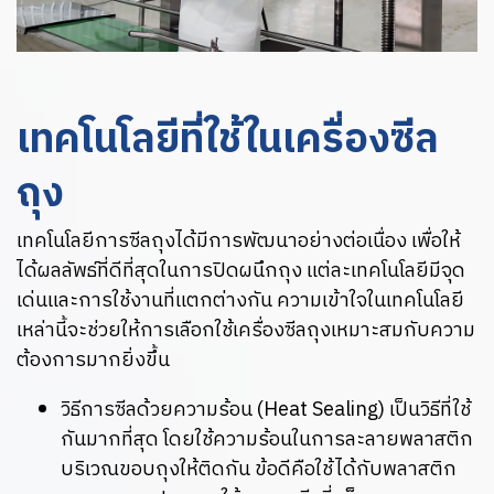
เทคโนโลยีที่ใช้ในเครื่องซีล
ถุง
เทคโนโลยีการซีลถุงได้มีการพัฒนาอย่างต่อเนื่อง เพื่อให้
ได้ผลลัพธ์ที่ดีที่สุดในการปิดผนึกถุง แต่ละเทคโนโลยีมีจุด
เด่นและการใช้งานที่แตกต่างกัน ความเข้าใจในเทคโนโลยี
เหล่านี้จะช่วยให้การเลือกใช้เครื่องซีลถุงเหมาะสมกับความ
ต้องการมากยิ่งขึ้น
วิธีการซีลด้วยความร้อน (Heat Sealing) เป็นวิธีที่ใช้
กันมากที่สุด โดยใช้ความร้อนในการละลายพลาสติก
บริเวณขอบถุงให้ติดกัน ข้อดีคือใช้ได้กับพลาสติก