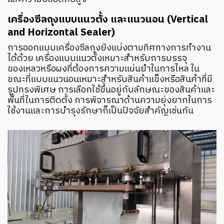
เครื่องซีลถุงแบบแนวตั้ง และแนวนอน (Vertical
and Horizontal Sealer)
การออกแบบเครื่องซีลถุงยังแบ่งตามทิศทางการทำงาน
ได้ด้วย เครื่องแบบแนวตั้งเหมาะสำหรับการบรรจุ
ของเหลวหรือผงที่ต้องการความแม่นยำในการไหล ใน
ขณะที่แบบแนวนอนเหมาะสำหรับสินค้าแข็งหรือสินค้าที่มี
รูปทรงพิเศษ การเลือกใช้ขึ้นอยู่กับลักษณะของสินค้าและ
พื้นที่ในการติดตั้ง การพิจารณาด้านความยุ่งยากในการ
ใช้งานและการบำรุงรักษาก็เป็นปัจจัยสำคัญเช่นกัน