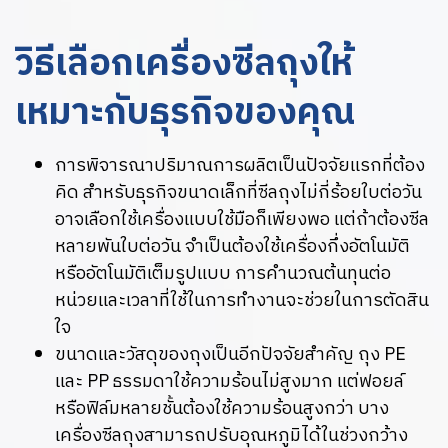
วิธีเลือกเครื่องซีลถุงให้
เหมาะกับธุรกิจของคุณ
การพิจารณาปริมาณการผลิตเป็นปัจจัยแรกที่ต้อง
คิด สำหรับธุรกิจขนาดเล็กที่ซีลถุงไม่กี่ร้อยใบต่อวัน
อาจเลือกใช้เครื่องแบบใช้มือก็เพียงพอ แต่ถ้าต้องซีล
หลายพันใบต่อวัน จำเป็นต้องใช้เครื่องกึ่งอัตโนมัติ
หรืออัตโนมัติเต็มรูปแบบ การคำนวณต้นทุนต่อ
หน่วยและเวลาที่ใช้ในการทำงานจะช่วยในการตัดสิน
ใจ
ขนาดและวัสดุของถุงเป็นอีกปัจจัยสำคัญ ถุง PE
และ PP ธรรมดาใช้ความร้อนไม่สูงมาก แต่ฟอยล์
หรือฟิล์มหลายชั้นต้องใช้ความร้อนสูงกว่า บาง
เครื่องซีลถุงสามารถปรับอุณหภูมิได้ในช่วงกว้าง