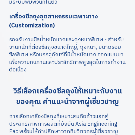
มีระบบพิมพ์วันที่ในตัว
เครื่องซีลถุงอุตสาหกรรมเฉพาะทาง
(Customization)
รองรับงานซีลน้ำหนักมากและถุงหนาพิเศษ - สำหรับ
งานหนักที่ต้องซีลถุงขนาดใหญ่, ถุงหนา, ขนาดรอย
ซีลพิเศษ หรือบรรจุภัณฑ์ที่มีน้ำหนักมาก ออกแบบมา
เพื่อความทนทานและประสิทธิภาพสูงสุดในการทำงาน
ต่อเนื่อง
วิธีเลือกเครื่องซีลถุงให้เหมาะกับงาน
ของคุณ คำแนะนำจากผู้เชี่ยวชาญ
การเลือกเครื่องซีลถุงที่เหมาะสมคือก้าวแรกสู่
ประสิทธิภาพการผลิตที่ยั่งยืน Asia Engineering
Pac พร้อมให้คำปรึกษาจากทีมวิศวกรผู้เชี่ยวชาญ