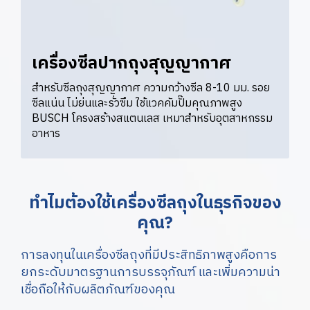
เครื่องซีลปากถุงสุญญากาศ
สำหรับซีลถุงสุญญากาศ ความกว้างซีล 8-10 มม. รอย
ซีลแน่น ไม่ย่นและรั่วซึม ใช้แวคคัมปั๊มคุณภาพสูง
BUSCH โครงสร้างสแตนเลส เหมาสำหรับอุตสาหกรรม
อาหาร
ทำไมต้องใช้เครื่องซีลถุงในธุรกิจของ
คุณ?
การลงทุนในเครื่องซีลถุงที่มีประสิทธิภาพสูงคือการ
ยกระดับมาตรฐานการบรรจุภัณฑ์ และเพิ่มความน่า
เชื่อถือให้กับผลิตภัณฑ์ของคุณ