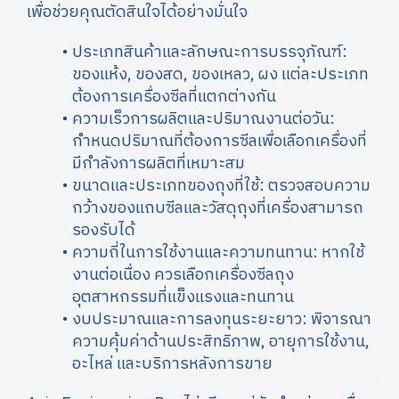
เพื่อช่วยคุณตัดสินใจได้อย่างมั่นใจ
ประเภทสินค้าและลักษณะการบรรจุภัณฑ์:
ของแห้ง, ของสด, ของเหลว, ผง แต่ละประเภท
ต้องการเครื่องซีลที่แตกต่างกัน
ความเร็วการผลิตและปริมาณงานต่อวัน:
กำหนดปริมาณที่ต้องการซีลเพื่อเลือกเครื่องที่
มีกำลังการผลิตที่เหมาะสม
ขนาดและประเภทของถุงที่ใช้: ตรวจสอบความ
กว้างของแถบซีลและวัสดุถุงที่เครื่องสามารถ
รองรับได้
ความถี่ในการใช้งานและความทนทาน: หากใช้
งานต่อเนื่อง ควรเลือกเครื่องซีลถุง
อุตสาหกรรมที่แข็งแรงและทนทาน
งบประมาณและการลงทุนระยะยาว: พิจารณา
ความคุ้มค่าด้านประสิทธิภาพ, อายุการใช้งาน,
อะไหล่ และบริการหลังการขาย