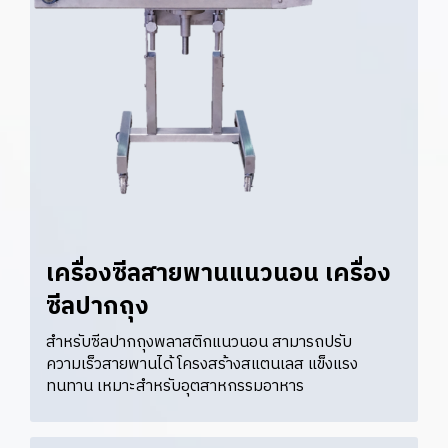
เครื่องซีลสายพานแนวนอน เครื่อง
ซีลปากถุง
สำหรับซีลปากถุงพลาสติกแนวนอน สามารถปรับ
ความเร็วสายพานได้ โครงสร้างสแตนเลส แข็งแรง
ทนทาน เหมาะสำหรับอุตสาหกรรมอาหาร