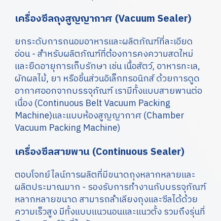
เครื่องซีลถุงสูญญากาศ (Vacuum Sealer)
ยกระดับการถนอมอาหารและผลิตภัณฑ์ที่ละเอียด
อ่อน - สำหรับผลิตภัณฑ์ที่ต้องการคงความสดใหม่
และยืดอายุการเก็บรักษา เช่น เนื้อสัตว์, อาหารทะเล,
ผักผลไม้, ยา หรือชิ้นส่วนอิเล็กทรอนิกส์ ด้วยการดูด
อากาศออกจากบรรจุภัณฑ์ เรามีทั้งแบบสายพานต่อ
เนื่อง (Continuous Belt Vacuum Packing
Machine)และแบบห้องสูญญากาศ (Chamber
Vacuum Packing Machine)
เครื่องซีลสายพาน (Continuous Sealer)
ตอบโจทย์ไลน์การผลิตที่มีขนาดถุงหลากหลายและ
ผลิตประมาณมาก - รองรับการทำงานกับบรรจุภัณฑ์
หลากหลายขนาด สามารถลำเลียงถุงและซีลได้ด้วย
ความเร็วสูง มีทั้งแบบแนวนอนและแนวตั้ง รวมถึงรุ่นที่