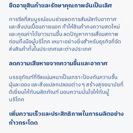
ยืดอายุสินค้าและรักษาคุณภาพอันเป็นเลิศ
การซีลที่สมบูรณ์แบบช่วยลดการสัมผัสกับอากาศ
และสิ่งปนเปื้อนภายนอก ทำให้สินค้าคงความสดใหม่
และคุณค่าได้ยาวนานขึ้น ลดปัญหาการเสื่อมสภาพ
ก่อนถึงมือผู้บริโภค เหมาะอย่างยิ่งสำหรับธุรกิจที่จัด
ส่งสินค้าทั้งในประเทศและต่างประเทศ
ลดความเสียหายจากความชื้นและอากาศ
บรรจุภัณฑ์ที่ซีลแน่นหนาเป็นเกราะป้องกันความชื้น
ฝุ่นละออง และสิ่งแปลกปลอมต่าง ๆ สร้างสุขอนามัยที่
ดีเยี่ยมให้กับผลิตภัณฑ์ มอบความมั่นใจให้กับผู้
บริโภค
เพิ่มความเร็วและประสิทธิภาพในการผลิตอย่าง
ก้าวกระโดด