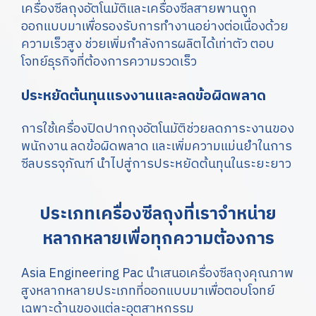
เครื่องซีลถุงอัตโนมัติและเครื่องซีลสายพานถูก
ออกแบบมาเพื่อรองรับการทำงานอย่างต่อเนื่องด้วย
ความเร็วสูง ช่วยเพิ่มกำลังการผลิตได้เท่าตัว ตอบ
โจทย์ธุรกิจที่ต้องการความรวดเร็ว
ประหยัดต้นทุนแรงงานและลดข้อผิดพลาด
การใช้เครื่องปิดปากถุงอัตโนมัติช่วยลดภาระงานของ
พนักงาน ลดข้อผิดพลาด และเพิ่มความแม่นยำในการ
ซีลบรรจุภัณฑ์ นำไปสู่การประหยัดต้นทุนในระยะยาว
ประเภทเครื่องซีลถุงที่เราจำหน่าย
หลากหลายเพื่อทุกความต้องการ
Asia Engineering Pac นำเสนอเครื่องซีลถุงคุณภาพ
สูงหลากหลายประเภทที่ออกแบบมาเพื่อตอบโจทย์
เฉพาะด้านของแต่ละอุตสาหกรรม