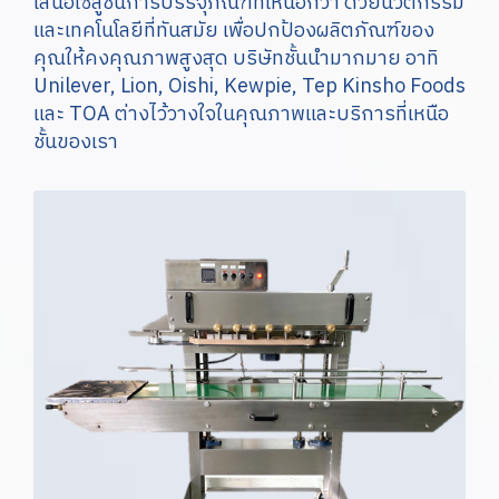
เสนอโซลูชันการบรรจุภัณฑ์ที่เหนือกว่า ด้วยนวัตกรรม
และเทคโนโลยีที่ทันสมัย เพื่อปกป้องผลิตภัณฑ์ของ
คุณให้คงคุณภาพสูงสุด บริษัทชั้นนำมากมาย อาทิ
Unilever, Lion, Oishi, Kewpie, Tep Kinsho Foods
และ TOA ต่างไว้วางใจในคุณภาพและบริการที่เหนือ
ชั้นของเรา