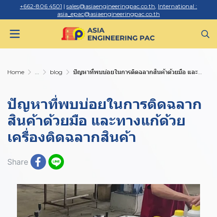
+662-806 4501
|
sales@asiaengineeringpac.co.th
,
International :
asia_epac@asiaengineeringpac.co.th
Home
...
blog
ปัญหาที่พบบ่อยในการติดฉลากสินค้าด้วยมือ และทางแก้ด้วยเครื่องติดฉลากสินค้า
ปัญหาที่พบบ่อยในการติดฉลาก
สินค้าด้วยมือ และทางแก้ด้วย
เครื่องติดฉลากสินค้า
Share