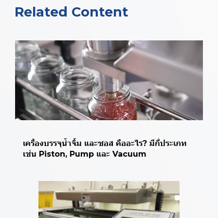
Related Content
เครื่องบรรจุน้ำจิ้ม และซอส คืออะไร? มีกี่ประเภท
เช่น Piston, Pump และ Vacuum