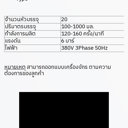
จำนวนหัวบรรจุ
20
ปริมาตรบรรจุ
100-1000 มล.
กำลังการผลิต
120-160 ครั้ง/นาที
แรงดัน
6 บาร์
ไฟฟ้า
380V 3Phase 50Hz
หมายเหตุ
สามารถออกแบบเครื่องจักร ตามความ
ต้องการของลูกค้า