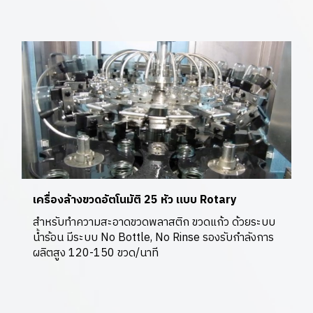
เครื่องล้างขวดอัตโนมัติ 25 หัว แบบ Rotary
สำหรับทำความสะอาดขวดพลาสติก ขวดแก้ว ด้วยระบบ
น้ำร้อน มีระบบ No Bottle, No Rinse รองรับกำลังการ
ผลิตสูง 120-150 ขวด/นาที