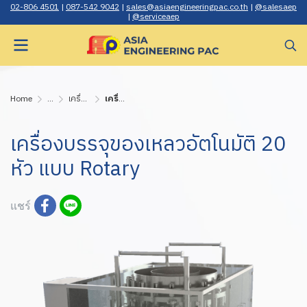
02-806 4501
|
087-542 9042
|
sales@asiaengineerin gpac.co.th
|
@salesaep
|
@serviceaep
Home
...
เครื่องบรรจุของเหลว ของเหลวมีกาก ของเหลวข้นหนืด
เครื่องบรรจุของเหลวอัตโนมัติ 20 หัว แบบ Rotary
เครื่องบรรจุของเหลวอัตโนมัติ 20
หัว แบบ Rotary
แชร์