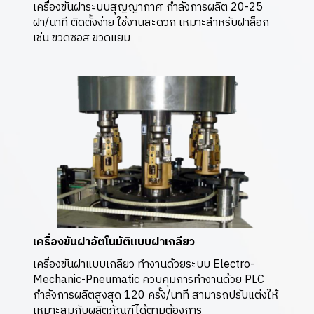
เครื่องขันฝาระบบสุญญากาศ กำลังการผลิต 20-25
ฝา/นาที ติดตั้งง่าย ใช้งานสะดวก เหมาะสำหรับฝาล็อก
เช่น ขวดซอส ขวดแยม
เครื่องขันฝาอัตโนมัติแบบฝาเกลียว
เครื่องขันฝาแบบเกลียว ทำงานด้วยระบบ Electro-
Mechanic-Pneumatic ควบคุมการทำงานด้วย PLC
กำลังการผลิตสูงสุด 120 ครั้ง/นาที สามารถปรับแต่งให้
เหมาะสมกับผลิตภัณฑ์ได้ตามต้องการ