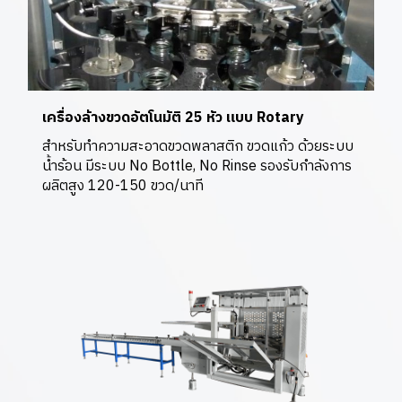
เครื่องล้างขวดอัตโนมัติ 25 หัว แบบ Rotary
สำหรับทำความสะอาดขวดพลาสติก ขวดแก้ว ด้วยระบบ
น้ำร้อน มีระบบ No Bottle, No Rinse รองรับกำลังการ
ผลิตสูง 120-150 ขวด/นาที