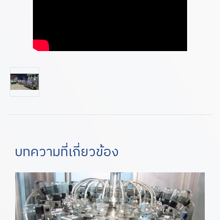
บทความที่เกี่ยวข้อง