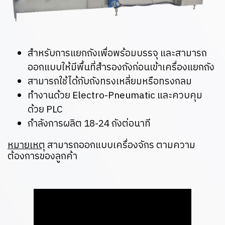
สำหรับการแยกถังเพื่อพร้อมบรรจุ และสามารถ
ออกแบบให้มีพื้นที่สำรองถังก่อนเข้าเครื่องแยกถัง
สามารถใช้ได้กับถังทรงเหลี่ยมหรือทรงกลม
ทำงานด้วย Electro-Pneumatic และควบคุม
ด้วย PLC
กำลังการผลิต 18-24 ถังต่อนาที
หมายเหตุ
สามารถออกแบบเครื่องจักร ตามความ
ต้องการของลูกค้า