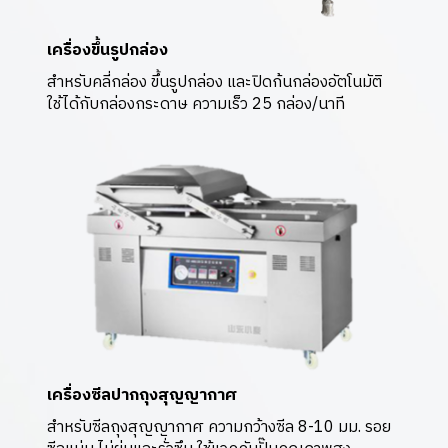
เครื่องขึ้นรูปกล่อง
สำหรับคลี่กล่อง ขึ้นรูปกล่อง และปิดก้นกล่องอัตโนมัติ
ใช้ได้กับกล่องกระดาษ ความเร็ว 25 กล่อง/นาที
เครื่องซีลปากถุงสุญญากาศ
สำหรับซีลถุงสุญญากาศ ความกว้างซีล 8-10 มม. รอย