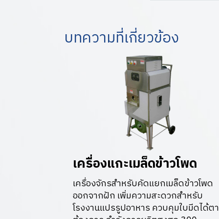
บทความที่เกี่ยวข้อง
เครื่องแกะเมล็ดข้าวโพด
เครื่องจักรสำหรับคัดแยกเมล็ดข้าวโพด
ออกจากฝัก เพิ่มความสะดวกสำหรับ
โรงงานแปรรูปอาหาร ควบคุมใบมีดได้ต