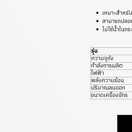
เหมาะสำหรับ
สามารถปลอกก
ไม่ใช้น้ำในก
รุ่น
ความจุถัง
กำลังการผลิต
ไฟฟ้า
พลังความร้อน
ปริมาณลมออก
ขนาดเครื่องจักร