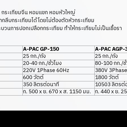
 กระเทียมจีน หอมแขก หอมหัวใหญ่
ลีบกระเทียมได้ โดยไม่ต้องตัดหัวกระเทียม
ระบวนการปอกเปลือกกระเทียม ทำให้กระเทียมไม่เป็นเชื้อรา
A-PAC GP-150
A-PAC AGP-
25 กก./ถัง
25 กก./ถัง
20-40 กก./ชั่วโมง
80-100 กก./ชั
220V 1Phase 60Hz
380V 3Phase
600 วัตต์
1800 วัตต์
350 ลิตรต่อนาที
10503 ลิตรต่
ก. 500 x ย. 670 x ส. 1150 มม.
ก. 440 x ย. 2