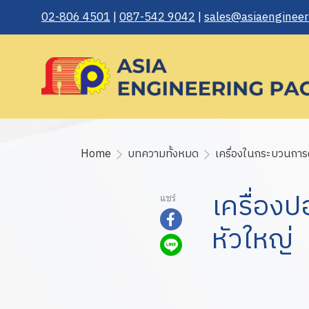
02-806 4501
|
087-542 9042
|
sales@asiaengineeri
Home
บทความทั้งหมด
เครื่องในกระบวนการ
เครื่อง
แชร์
หัวใหญ่