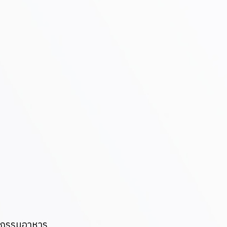
าหกรรมอาหาร