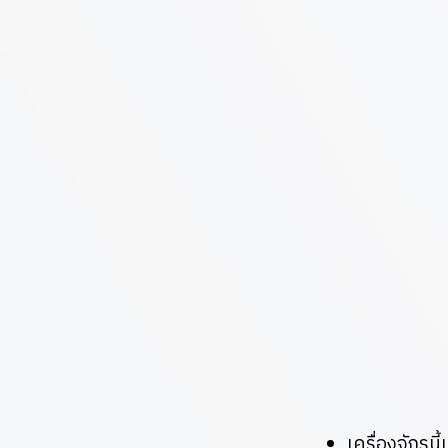
เครื่องจักร