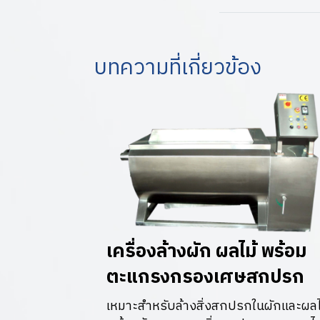
บทความที่เกี่ยวข้อง
เครื่องล้างผัก ผลไม้ พร้อม
ตะแกรงกรองเศษสกปรก
เหมาะสำหรับล้างสิ่งสกปรกในผักและผลไ