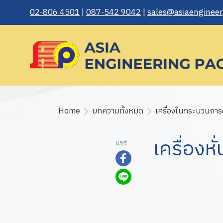
02-806 4501
|
087-542 9042
|
sales@asiaengineeri
Home
บทความทั้งหมด
เครื่องในกระบวนการ
เครื่องห
แชร์