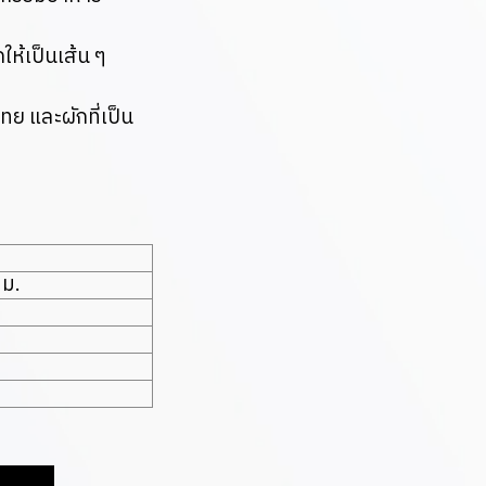
กให้เป็นเส้น ๆ
ทย และผักที่เป็น
มม.