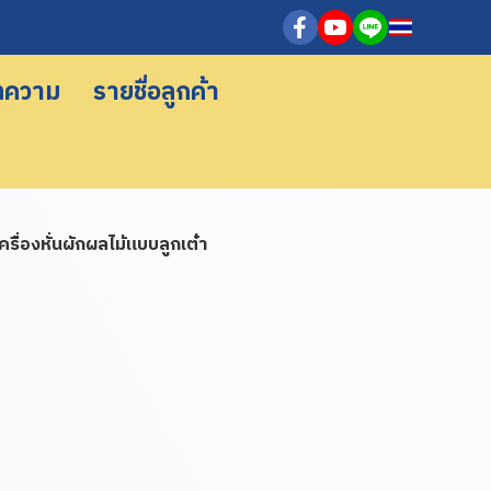
ทความ
รายชื่อลูกค้า
ครื่องหั่นผักผลไม้แบบลูกเต๋า