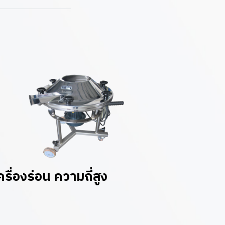
ครื่องร่อน ความถี่สูง