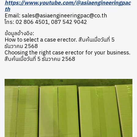
https://www.youtube.com/@asiaengineeringpac
th
Email: sales@asiaengineeringpac@co.th
โทร: 02 806 4501, 087 542 9042
ข้อมูลอ้างอิง:
How to select a case erector. สืบค้นเมื่อวันที่ 5
ธันวาคม 2568
Choosing the right case erector for your business.
สืบค้นเมื่อวันที่ 5 ธันวาคม 2568