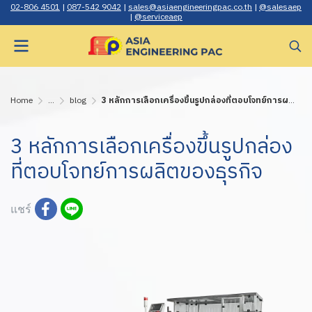
02-806 4501
|
087-542 9042
|
sales@asiaengineerin gpac.co.th
|
@salesaep
|
@serviceaep
Home
...
blog
3 หลักการเลือกเครื่องขึ้นรูปกล่องที่ตอบโจทย์การผลิตของธุรกิจ
3 หลักการเลือกเครื่องขึ้นรูปกล่อง
ที่ตอบโจทย์การผลิตของธุรกิจ
แชร์