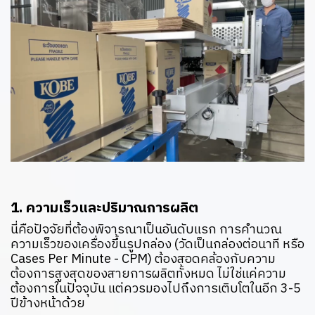
1. ความเร็วและปริมาณการผลิต
นี่คือปัจจัยที่ต้องพิจารณาเป็นอันดับแรก การคำนวณ
ความเร็วของเครื่องขึ้นรูปกล่อง (วัดเป็นกล่องต่อนาที หรือ
Cases Per Minute - CPM) ต้องสอดคล้องกับความ
ต้องการสูงสุดของสายการผลิตทั้งหมด ไม่ใช่แค่ความ
ต้องการในปัจจุบัน แต่ควรมองไปถึงการเติบโตในอีก 3-5
ปีข้างหน้าด้วย