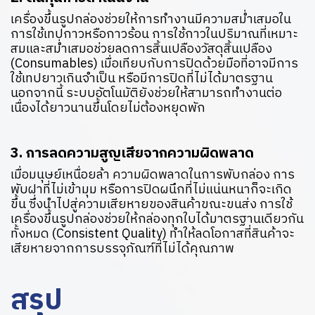
เครื่องขึ้นรูปกล่องช่วยให้การทำงานมีความสม่ำเสมอใน
การใช้เทปกาวหรือกาวร้อน การใช้กาวในปริมาณที่เหมาะ
สมและสม่ำเสมอช่วยลดการสิ้นเปลืองวัสดุสิ้นเปลือง
(Consumables) เมื่อเทียบกับการปิดด้วยมือที่อาจมีการ
ใช้เทปยาวเกินจำเป็น หรือมีการปิดที่ไม่ได้มาตรฐาน
นอกจากนี้ ระบบอัตโนมัติยังช่วยให้สามารถทำงานต่อ
เนื่องได้ยาวนานขึ้นโดยไม่ต้องหยุดพัก
3. การลดความสูญเสียจากความผิดพลาด
เมื่อมนุษย์เหนื่อยล้า ความผิดพลาดในการพับกล่อง การ
พับฝาที่ไม่เข้ามุม หรือการปิดผนึกที่ไม่แน่นหนาก็จะเกิด
ขึ้น ซึ่งนำไปสู่ความเสียหายของสินค้าขณะขนส่ง การใช้
เครื่องขึ้นรูปกล่องช่วยให้กล่องทุกใบได้มาตรฐานเดียวกัน
ทั้งหมด (Consistent Quality) ทำให้ลดโอกาสที่สินค้าจะ
เสียหายจากการบรรจุภัณฑ์ที่ไม่ได้คุณภาพ
สรุป