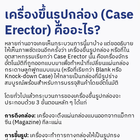
เครื่องขึ้นรูปกล่อง (Case
Erector) คืออะไร?
หลายท่านอาจเคยเห็นกระบวนการนี้มาบ้าง แต่ขออธิบาย
ให้เห็นภาพชัดเจนอีกครั้งว่า เครื่องขึ้นรูปกล่อง หรือที่ใน
อุตสาหกรรมเรียกว่า Case Erector นั้น คือเครื่องจักร
อัตโนมัติที่ถูกออกแบบมาเพื่อทำหน้าที่เปลี่ยนแผ่นกล่อง
กระดาษลูกฟูกแบบแบน (หรือที่เรียกว่า Blank หรือ
Knock-down Case) ให้กลายเป็นกล่องที่มีรูปร่าง
สมบูรณ์พร้อมสำหรับการบรรจุสินค้าโดยอัตโนมัติ
โดยทั่วไปแล้วกระบวนการของเครื่องขึ้นรูปกล่องจะ
ประกอบด้วย 3 ขั้นตอนหลัก ๆ ได้แก่
การดึงกล่อง:
เครื่องจะดึงแผ่นกล่องแบนออกจากแม็กกา
ซีน (Magazine) ทีละแผ่น
การขึ้นรูป:
เครื่องจะทำการกางกล่องให้เป็นรูปทรง