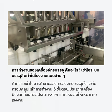
การทำงานของเครื่องจักรบรรจุ คืออะไร? เข้าใจระบบ
บรรจุสินค้าในโรงงานแบบง่าย ๆ
ทำความเข้าใจการทำงานของเครื่องจักรบรรจุตั้งแต่ต้น
ครอบคลุมหลักการทำงาน 5 ขั้นตอน ประเภทเครื่อง
ปัจจัยที่ส่งผลต่อประสิทธิภาพ และวิธีเลือกให้เหมาะกับ
โรงงาน