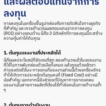
และผลตอบแทนจากการ
ลงทุน
การลงทุนในเครื่องขึ้นรูปกล่องคือการตัดสินใจทางธุรกิจ
ที่สำคัญ และควรคำนวณผลตอบแทนจากการลงทุน
(ROI) อย่างรอบด้าน นี่คือ 3 มิติหลักที่การลงทุนนี้จะสร้าง
ความคุ้มค่าให้กับคุณ
1. ต้นทุนแรงงานที่ประหยัดได้
นี่คือผลประโยชน์ที่ชัดเจนที่สุด ลองคำนวณชั่วโมงแรงงาน
ที่ใช้ในการพับกล่องด้วยมือทั้งหมด แล้วคูณด้วยอัตรา
ค่าแรงต่อชั่วโมง การแทนที่แรงงานส่วนนี้ด้วยเครื่องจักร
ทำให้เกิดการประหยัดต้นทุนคงที่ (Fixed Cost) อย่างมี
นัยสำคัญ นอกจากนี้ยังช่วยแก้ปัญหาการขาดแคลน
แรงงานในสายการผลิตที่ต้องใช้กำลังคนในการทำงานซ้ำ
ๆ
2. ต้นทุนการดำเนินงาน