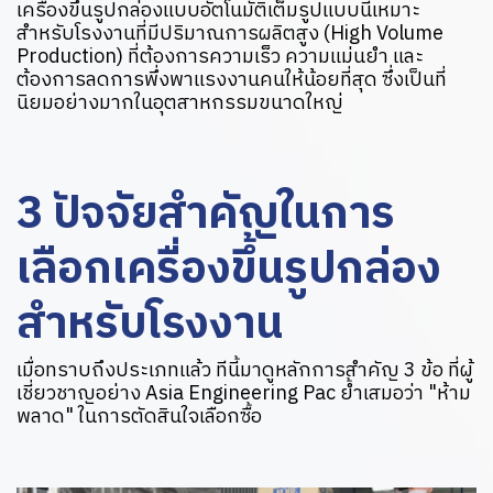
เครื่องขึ้นรูปกล่องแบบอัตโนมัติเต็มรูปแบบนี้เหมาะ
สำหรับโรงงานที่มีปริมาณการผลิตสูง (High Volume
Production) ที่ต้องการความเร็ว ความแม่นยำ และ
ต้องการลดการพึ่งพาแรงงานคนให้น้อยที่สุด ซึ่งเป็นที่
นิยมอย่างมากในอุตสาหกรรมขนาดใหญ่
3 ปัจจัยสำคัญในการ
เลือกเครื่องขึ้นรูปกล่อง
สำหรับโรงงาน
เมื่อทราบถึงประเภทแล้ว ทีนี้มาดูหลักการสำคัญ 3 ข้อ ที่ผู้
เชี่ยวชาญอย่าง Asia Engineering Pac ย้ำเสมอว่า "ห้าม
พลาด" ในการตัดสินใจเลือกซื้อ