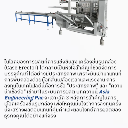
ในโลกของการผลิตที่การแข่งขันสูง เครื่องขึ้นรูปกล่อง
(Case Erector) ได้กลายเป็นหัวใจสำคัญที่ช่วยจัดการ
บรรจุภัณฑ์ได้อย่างมีประสิทธิภาพ เพราะมันเข้ามาแทนที่
การพับกล่องด้วยมือที่สิ้นเปลืองเวลาและแรงงาน การ
ลงทุนในเทคโนโลยีนี้คือการซื้อ "ประสิทธิภาพ" และ "ความ
น่าเชื่อถือ" เข้ามาในระบบการผลิต บทความนี้
Asia
Engineering Pac
จะเจาะลึก 3 หลักการสำคัญในการ
เลือกเครื่องขึ้นรูปกล่อง เพื่อให้คุณมั่นใจว่าการลงทุนครั้ง
นี้จะสร้างผลตอบแทนที่คุ้มค่าและตอบโจทย์การผลิตของ
ธุรกิจคุณได้อย่างแท้จริง