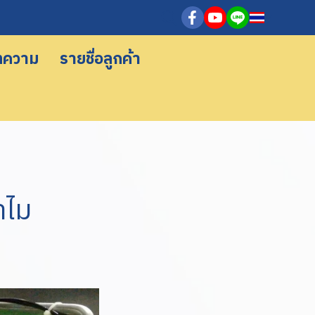
ทความ
รายชื่อลูกค้า
ำไม