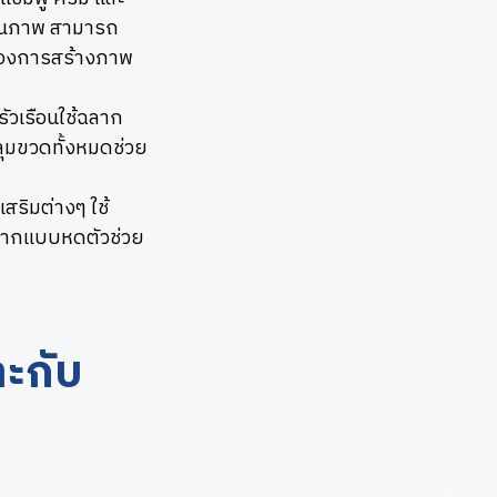
คุณภาพ สามารถ
ต้องการสร้างภาพ
ัวเรือนใช้ฉลาก
ุมขวดทั้งหมดช่วย
เสริมต่างๆ ใช้
ลากแบบหดตัวช่วย
าะกับ