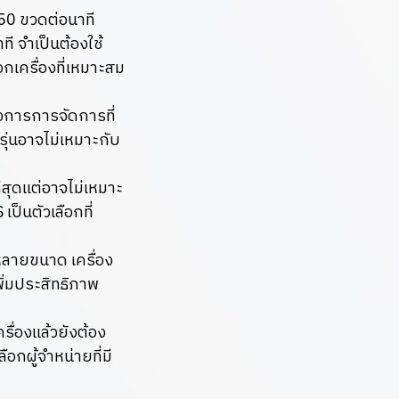
50 ขวดต่อนาที
ี จำเป็นต้องใช้
อกเครื่องที่เหมาะสม
งการการจัดการที่
่นอาจไม่เหมาะกับ
่สุดแต่อาจไม่เหมาะ
็นตัวเลือกที่
ลายขนาด เครื่อง
ิ่มประสิทธิภาพ
่องแล้วยังต้อง
ือกผู้จำหน่ายที่มี