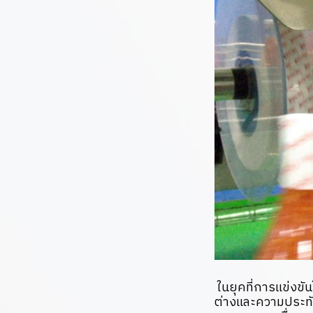
ในยุคที่การแข่งขั
ต่างและความประทับ