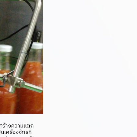
ารสร้างความแตก
ครื่องจักรที่