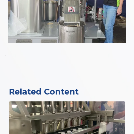
-
Related Content