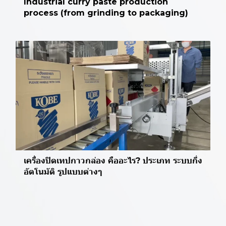
Industrial curry paste production
process (from grinding to packaging)
เครื่องปิดเทปกาวกล่อง คืออะไร? ประเภท ระบบกึ่ง
อัตโนมัติ รูปแบบต่างๆ