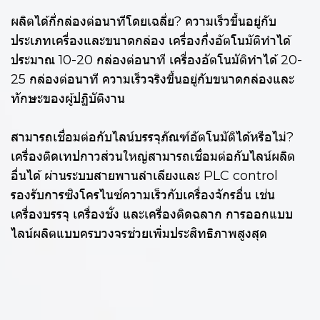
ผลิตได้กี่กล่องต่อนาทีโดยเฉลี่ย? ความเร็วขึ้นอยู่กับ
ประเภทเครื่องและขนาดกล่อง เครื่องกึ่งอัตโนมัติทำได้
ประมาณ 10-20 กล่องต่อนาที เครื่องอัตโนมัติทำได้ 20-
25 กล่องต่อนาที ความเร็วจริงขึ้นอยู่กับขนาดกล่องและ
ทักษะของผู้ปฏิบัติงาน
สามารถเชื่อมต่อกับไลน์บรรจุภัณฑ์อัตโนมัติได้หรือไม่?
เครื่องติดเทปกาวส่วนใหญ่สามารถเชื่อมต่อกับไลน์ผลิต
อื่นได้ ผ่านระบบสายพานลำเลียงและ PLC control
รองรับการซิงโครไนซ์ความเร็วกับเครื่องจักรอื่น เช่น
เครื่องบรรจุ เครื่องชั่ง และเครื่องติดฉลาก การออกแบบ
ไลน์ผลิตแบบครบวงจรช่วยเพิ่มประสิทธิภาพสูงสุด