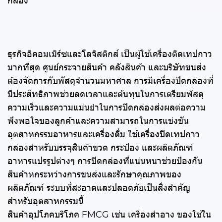
กล่อง
ธุรกิจอีคอมเมิร์ซและโลจิสติกส์ เป็นผู้ใช้เครื่องติดเทปกาว
มากที่สุด ศูนย์กระจายสินค้า คลังสินค้า และบริษัทขนส่ง
ต้องจัดการกับพัสดุจำนวนมหาศาล การมีเครื่องปิดกล่องที่
มีประสิทธิภาพช่วยลดเวลาและต้นทุนในการเตรียมพัสดุ
ความเร็วและความแม่นยำในการปิดกล่องส่งผลต่อความ
พึงพอใจของลูกค้าและความสามารถในการแข่งขัน
อุตสาหกรรมอาหารและเครื่องดื่ม ใช้เครื่องปิดเทปกาว
กล่องสำหรับบรรจุสินค้าขวด กระป๋อง และผลิตภัณฑ์
อาหารแปรรูปต่างๆ การปิดกล่องที่แน่นหนาช่วยป้องกัน
สินค้าหกระหว่างการขนส่งและรักษาคุณภาพของ
ผลิตภัณฑ์ ระบบที่สะอาดและปลอดภัยเป็นสิ่งสำคัญ
สำหรับอุตสาหกรรมนี้
สินค้าอุปโภคบริโภค FMCG เช่น เครื่องสำอาง ของใช้ใน