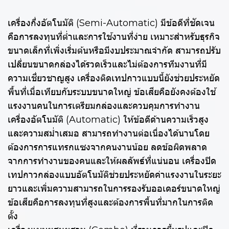
เครื่องกึ่งอัตโนมัติ (Semi-Automatic) มีข้อดีที่ชัดเจน
คือการลงทุนที่ต่ำและการใช้งานที่ง่าย เหมาะสำหรับธุรกิจ
ขนาดเล็กที่เพิ่งเริ่มต้นหรือมีงบประมาณจำกัด สามารถปรับ
เปลี่ยนขนาดกล่องได้รวดเร็วและไม่ต้องการทีมงานที่มี
ความเชี่ยวชาญสูง เครื่องติดเทปกาวแบบนี้ยังช่วยประหยัด
พื้นที่เมื่อเทียบกับระบบขนาดใหญ่ ข้อเสียคือยังคงต้องใช้
แรงงานคนในการเตรียมกล่องและควบคุมการทำงาน
เครื่องอัตโนมัติ (Automatic) ให้ข้อดีด้านความเร็วสูง
และความสม่ำเสมอ สามารถทำงานต่อเนื่องได้นานโดย
ต้องการการแทรกแซงจากคนงานน้อย ลดข้อผิดพลาด
จากการทำงานของคนและให้ผลลัพธ์ที่แน่นอน เครื่องปิด
เทปกาวกล่องแบบอัตโนมัติช่วยประหยัดค่าแรงงานในระยะ
ยาวและเพิ่มความสามารถในการรองรับออเดอร์ขนาดใหญ่
ข้อเสียคือการลงทุนที่สูงและต้องการพื้นที่มากในการติด
ตั้ง