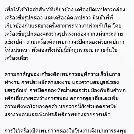
เพื่อให้เข้าใจคำศัพท์ที่เกี่ยวข้อง เครื่องปิดเทปกาวกล่อง
เครื่องขึ้นรูปกล่อง และเครื่องติดเทปกาว มีหน้าที่ที่
เกี่ยวข้องกันและบางครั้งสามารถทำงานร่วมกันได้ โดย
เครื่องขึ้นรูปกล่องจะสร้างรูปทรงกล่องจากแผ่นกระดาษ
แข็งเปล่า ส่วนเครื่องติดเทปกาวจะปิดกล่องด้วยเทปกาว
ให้แน่นหนา ทั้งสองฟังก์ชันนี้มักถูกรวมเข้าด้วยกันใน
เครื่องเดียว
ความสำคัญของเครื่องติดเทปกาวอยู่ที่ความเร็วในการ
ทำงาน การประหยัดค่าแรงงาน และความสมบูรณ์ของ
บรรจุภัณฑ์ การปิดกล่องที่สม่ำเสมอช่วยป้องกันสินค้าหก
หรือเสียหายระหว่างการขนส่ง ลดการสูญเสียและเพิ่ม
ความพึงพอใจของลูกค้า นอกจากนี้ยังช่วยลดการใช้
แรงงานคนและเพิ่มประสิทธิภาพของสายการผลิต
การใช้เครื่องปิดเทปกาวกล่องในโรงงานจึงเป็นการลงทุน