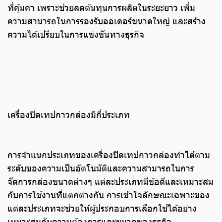
ที่คุ้มค่า เพราะช่วยลดต้นทุนการผลิตในระยะยาว เพิ่ม
ความสามารถในการรองรับออเดอร์ขนาดใหญ่ และสร้าง
ความได้เปรียบในการแข่งขันทางธุรกิจ
เครื่องปิดเทปกาวกล่องมีกี่ประเภท
การจำแนกประเภทของเครื่องปิดเทปกาวกล่องทำได้ตาม
ระดับของความเป็นอัตโนมัติและความสามารถในการ
จัดการกล่องขนาดต่างๆ แต่ละประเภทมีข้อดีและเหมาะสม
กับการใช้งานที่แตกต่างกัน การเข้าใจลักษณะเฉพาะของ
แต่ละประเภทจะช่วยให้ผู้ประกอบการเลือกใช้ได้อย่าง