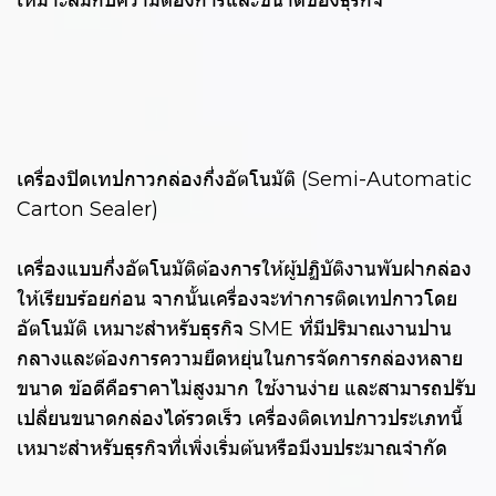
เหมาะสมกับความต้องการและขนาดของธุรกิจ
เครื่องปิดเทปกาวกล่องกึ่งอัตโนมัติ (Semi-Automatic
Carton Sealer)
เครื่องแบบกึ่งอัตโนมัติต้องการให้ผู้ปฏิบัติงานพับฝากล่อง
ให้เรียบร้อยก่อน จากนั้นเครื่องจะทำการติดเทปกาวโดย
อัตโนมัติ เหมาะสำหรับธุรกิจ SME ที่มีปริมาณงานปาน
กลางและต้องการความยืดหยุ่นในการจัดการกล่องหลาย
ขนาด ข้อดีคือราคาไม่สูงมาก ใช้งานง่าย และสามารถปรับ
เปลี่ยนขนาดกล่องได้รวดเร็ว เครื่องติดเทปกาวประเภทนี้
เหมาะสำหรับธุรกิจที่เพิ่งเริ่มต้นหรือมีงบประมาณจำกัด