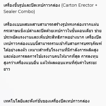
เครื่องขึ้นรูปและปิดเทปกาวกล่อง (Carton Erector +
Sealer Combo)
เครื่องแบบผสมผสานสามารถสร้างรูปทรงกล่องจากแผ่น
กระดาษแข็งเปล่าและปิดด้วยเทปกาวในขั้นตอนเดียว ช่วย
ประหยัดแรงงานและเพิ่มประสิทธิภาพอย่างมาก เครื่องปิด
เทปกาวกล่องแบบนี้สามารถรวมเข้ากับสายการบรรจุภัณฑ์
ได้อย่างลงตัว เหมาะสำหรับโรงงานที่มีกำลังการผลิตสูง
และต้องการลดการใช้แรงงานคนให้มากที่สุด การลงทุน
สูงกว่าเครื่องแบบอื่น แต่ให้ผลตอบแทนที่คุ้มค่าในระยะ
ยาว
เทคโนโลยีและฟังก์ชันของเครื่องปิดเทปกาวกล่อง