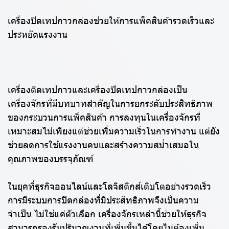
เครื่องปิดเทปกาวกล่องช่วยให้การแพ็คสินค้ารวดเร็วและ
ประหยัดแรงงาน
เครื่องติดเทปกาวและเครื่องปิดเทปกาวกล่องเป็น
เครื่องจักรที่มีบทบาทสำคัญในการยกระดับประสิทธิภาพ
ของกระบวนการแพ็คสินค้า การลงทุนในเครื่องจักรที่
เหมาะสมไม่เพียงแต่ช่วยเพิ่มความเร็วในการทำงาน แต่ยัง
ช่วยลดการใช้แรงงานคนและสร้างความสม่ำเสมอใน
คุณภาพของบรรจุภัณฑ์
ในยุคที่ธุรกิจออนไลน์และโลจิสติกส์เติบโตอย่างรวดเร็ว
การมีระบบการปิดกล่องที่มีประสิทธิภาพจึงเป็นความ
จำเป็น ไม่ใช่แค่ตัวเลือก เครื่องจักรเหล่านี้ช่วยให้ธุรกิจ
สามารถรองรับปริมาณงานที่เพิ่มขึ้นได้โดยไม่ต้องเพิ่ม