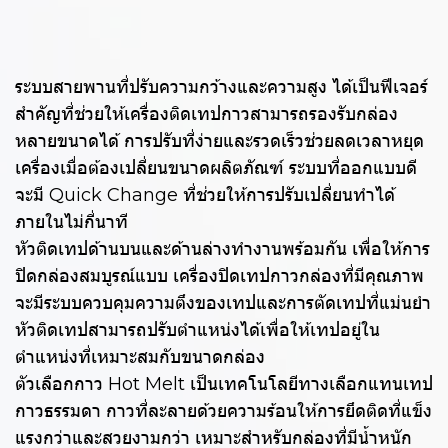
ระบบสายพานที่ปรับความกว้างและความสูง ได้เป็นฟีเจอร์
สำคัญที่ช่วยให้เครื่องติดเทปกาวสามารถรองรับกล่อง
หลายขนาดได้ การปรับที่ง่ายและรวดเร็วช่วยลดเวลาหยุด
เครื่องเมื่อต้องเปลี่ยนขนาดผลิตภัณฑ์ ระบบที่ออกแบบดี
จะมี Quick Change ที่ช่วยให้การปรับเปลี่ยนทำได้
ภายในไม่กี่นาที
หัวติดเทปด้านบนและด้านล่างทำงานพร้อมกัน เพื่อให้การ
ปิดกล่องสมบูรณ์แบบ เครื่องปิดเทปกาวกล่องที่มีคุณภาพ
จะมีระบบควบคุมความตึงของเทปและการตัดเทปที่แม่นยำ
หัวติดเทปสามารถปรับตำแหน่งได้เพื่อให้เทปอยู่ใน
ตำแหน่งที่เหมาะสมกับขนาดกล่อง
ตัวเลือกกาว Hot Melt เป็นเทคโนโลยีทางเลือกแทนเทป
กาวธรรมดา กาวที่ละลายด้วยความร้อนให้การยึดติดที่แข็ง
แรงกว่าและสวยงามกว่า เหมาะสำหรับกล่องที่มีน้ำหนัก