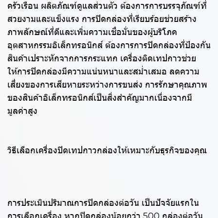
ครัวเรือน ผลิตภัณฑ์ดูแลส่วนตัว ต้องการการบรรจุภัณฑ์ที่
สวยงามและแข็งแรง การปิดกล่องที่เรียบร้อยช่วยสร้าง
ภาพลักษณ์ที่ดีและเพิ่มความเชื่อมั่นของผู้บริโภค
อุตสาหกรรมอิเล็กทรอนิกส์ ต้องการการปิดกล่องที่ป้องกัน
สินค้าเปราะหักจากการกระแทก เครื่องติดเทปกาวช่วย
ให้การปิดกล่องมีความแน่นหนาและสม่ำเสมอ ลดความ
เสี่ยงของการเสียหายระหว่างการขนส่ง การรักษาคุณภาพ
ของสินค้าอิเล็กทรอนิกส์เป็นสิ่งสำคัญมากเนื่องจากมี
มูลค่าสูง
วิธีเลือกเครื่องปิดเทปกาวกล่องให้เหมาะกับธุรกิจของคุณ
การประเมินปริมาณการปิดกล่องต่อวัน เป็นปัจจัยแรกใน
การเลือกเครื่อง หากปิดกล่องน้อยกว่า 500 กล่องต่อวัน