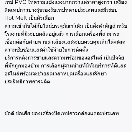
เทป PVC ให้ความแข็งแรงมากกว่าแต่ราคาสูงกว่า เครื่อง
ติดเทปกาวบางรุ่นรองรับเทปหลายประเภทและมีระบบ
Hot Melt เป็นตัวเลือก
ความเข้ากันได้กับไลน์บรรจุภัณฑ์เดิม เป็นสิ่งสำคัญสำหรับ
โรงงานที่มีระบบผลิตอยู่แล้ว การเลือกเครื่องที่สามารถ
เชื่อมต่อกับสายพานลำเลียงและระบบควบคุมเดิมได้จะลด
ความซับซ้อนและค่าใช้จ่ายในการติดตั้ง
บริการหลังการขายและความพร้อมของอะไหล่ เป็นปัจจัย
ที่มักถูกมองข้าม การเลือกผู้จำหน่ายที่มีทีมบริการที่ดีและ
อะไหล่พร้อมจะช่วยลดเวลาหยุดเครื่องและรักษา
ประสิทธิภาพการผลิต
ข้อดี ข้อเสีย ของเครื่องปิดเทปกาวกล่องแต่ละประเภท