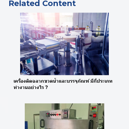
Related Content
เครื่องติดฉลากขวดน้ำและบรรจุภัณฑ์ มีกี่ประเภท
ทำงานอย่างไร ?