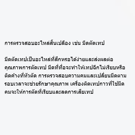
การตรวจสอบอะไหล่สิ้นเปลือง เช่น มีดตัดเทป
มีดตัดเทปเป็นอะไหล่ที่สึกหรอได้ง่ายและส่งผลต่อ
คุณภาพการตัดเทป มีดที่ทื่อจะทำให้เทปฉีกไม่เรียบหรือ
ติดค้างที่หัวตัด การตรวจสอบความคมและเปลี่ยนมีดตาม
รอบเวลาจะช่วยรักษาคุณภาพ เครื่องติดเทปกาวที่ใช้มีด
คมจะให้การตัดที่เรียบและลดการเสียเทป