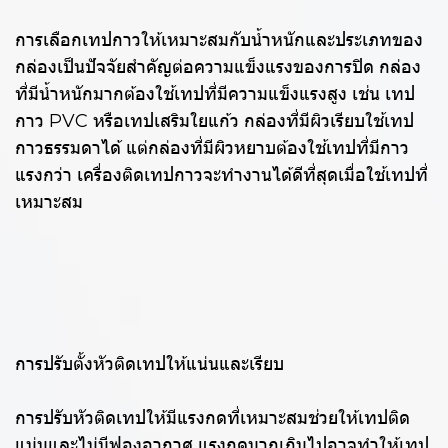
การเลือกเทปกาวให้เหมาะสมกับน้ำหนักและประเภทของ
กล่องเป็นปัจจัยสำคัญต่อความแข็งแรงของการปิด กล่อง
ที่มีน้ำหนักมากต้องใช้เทปที่มีความแข็งแรงสูง เช่น เทป
กาว PVC หรือเทปเสริมใยแก้ว กล่องที่มีผิวเรียบใช้เทป
กาวธรรมดาได้ แต่กล่องที่มีผิวหยาบต้องใช้เทปที่มีกาว
แรงกว่า เครื่องติดเทปกาวจะทำงานได้ดีที่สุดเมื่อใช้เทปที่
เหมาะสม
การปรับตั้งหัวติดเทปให้แน่นและเรียบ
การปรับหัวติดเทปให้มีแรงกดที่เหมาะสมช่วยให้เทปติด
แน่นและไม่มีฟองอากาศ แรงกดมากเกินไปอาจทำให้เทป