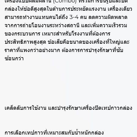
เครื่องแบบผสมผสาน (Combo) ที่รวมการขึ้นรูปและปิด
กล่องให้ข้อดีสูงสุดในด้านการประหยัดแรงงาน เครื่องเดียว
สามารถทำงานแทนคนได้ถึง 3-4 คน ลดความผิดพลาด
จากการถ่ายโอนงานระหว่างสถานี และเพิ่มความเร็วรวม
ของกระบวนการ เหมาะสำหรับโรงงานที่ต้องการ
ประสิทธิภาพสูงสุด ข้อเสียคือขนาดของเครื่องที่ใหญ่และ
ราคาที่แพงกว่าอย่างมาก ต้องการการบำรุงรักษาที่ซับ
ซ้อนกว่า
เคล็ดลับการใช้งาน และบำรุงรักษาเครื่องปิดเทปกาวกล่อง
การเลือกเทปกาวที่เหมาะสมกับน้ำหนักกล่อง