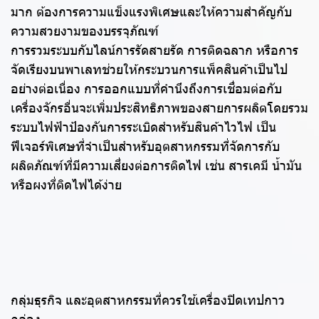
มาก ต้องการความแข็งแรงพิเศษและให้ความสำคัญกับ
ความสวยงามของบรรจุภัณฑ์
การรวมระบบกับไลน์การรัดสายรัด การติดฉลาก หรือการ
จัดเรียงบนพาเลทช่วยให้กระบวนการแพ็คสินค้าเป็นไป
อย่างต่อเนื่อง การออกแบบที่คำนึงถึงการเชื่อมต่อกับ
เครื่องจักรอื่นจะเพิ่มประสิทธิภาพของสายการผลิตโดยรวม
ระบบไฟฟ้าป้องกันการระเบิดสำหรับสินค้าไวไฟ เป็น
ฟีเจอร์พิเศษที่จำเป็นสำหรับอุตสาหกรรมที่จัดการกับ
ผลิตภัณฑ์ที่มีความเสี่ยงต่อการติดไฟ เช่น สารเคมี น้ำมัน
หรือผงที่ติดไฟได้ง่าย
กลุ่มธุรกิจ และอุตสาหกรรมที่ควรใช้เครื่องปิดเทปกาว