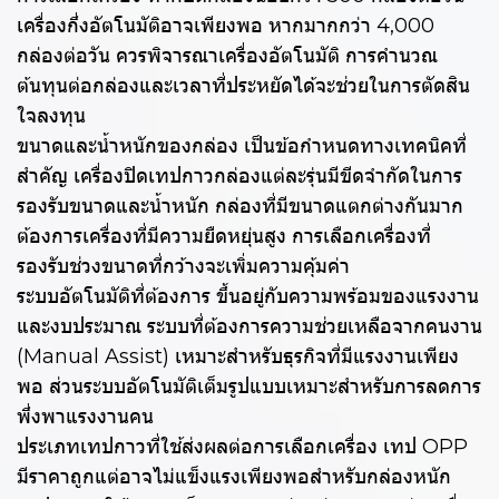
เครื่องกึ่งอัตโนมัติอาจเพียงพอ หากมากกว่า 4,000
กล่องต่อวัน ควรพิจารณาเครื่องอัตโนมัติ การคำนวณ
ต้นทุนต่อกล่องและเวลาที่ประหยัดได้จะช่วยในการตัดสิน
ใจลงทุน
ขนาดและน้ำหนักของกล่อง เป็นข้อกำหนดทางเทคนิคที่
สำคัญ เครื่องปิดเทปกาวกล่องแต่ละรุ่นมีขีดจำกัดในการ
รองรับขนาดและน้ำหนัก กล่องที่มีขนาดแตกต่างกันมาก
ต้องการเครื่องที่มีความยืดหยุ่นสูง การเลือกเครื่องที่
รองรับช่วงขนาดที่กว้างจะเพิ่มความคุ้มค่า
ระบบอัตโนมัติที่ต้องการ ขึ้นอยู่กับความพร้อมของแรงงาน
และงบประมาณ ระบบที่ต้องการความช่วยเหลือจากคนงาน
(Manual Assist) เหมาะสำหรับธุรกิจที่มีแรงงานเพียง
พอ ส่วนระบบอัตโนมัติเต็มรูปแบบเหมาะสำหรับการลดการ
พึ่งพาแรงงานคน
ประเภทเทปกาวที่ใช้ส่งผลต่อการเลือกเครื่อง เทป OPP
มีราคาถูกแต่อาจไม่แข็งแรงเพียงพอสำหรับกล่องหนัก