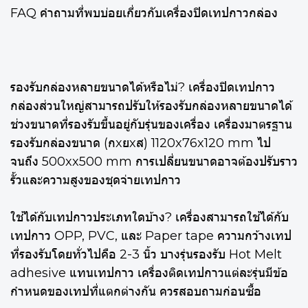
FAQ คำถามที่พบบ่อยเกี่ยวกับเครื่องปิดเทปกาวกล่อง
รองรับกล่องหลายขนาดได้หรือไม่? เครื่องปิดเทปกาว
กล่องส่วนใหญ่สามารถปรับให้รองรับกล่องหลายขนาดได้
ช่วงขนาดที่รองรับขึ้นอยู่กับรุ่นของเครื่อง เครื่องมาตรฐาน
รองรับกล่องขนาด (กxยxส) 1120x76x120 mm ไป
จนถึง 500xx500 mm การเปลี่ยนขนาดอาจต้องปรับราว
รั้วและความสูงของชุดจ่ายเทปกาว
ใช้ได้กับเทปกาวประเภทใดบ้าง? เครื่องสามารถใช้ได้กับ
เทปกาว OPP, PVC, และ Paper tape ความกว้างเทป
ที่รองรับโดยทั่วไปคือ 2-3 นิ้ว บางรุ่นรองรับ Hot Melt
adhesive แทนเทปกาว เครื่องติดเทปกาวแต่ละรุ่นมีข้อ
กำหนดของเทปที่แตกต่างกัน ควรสอบถามก่อนซื้อ