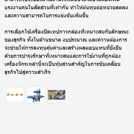
แรงงานคนในสัดส่วนที่เท่ากัน ทำให้ต้นทุนต่อหน่วยลดลง
และความสามารถในการแข่งขันเพิ่มขึ้น
การเลือกใช้เครื่องปิดเทปกาวกล่องที่เหมาะสมกับลักษณะ
ของธุรกิจ ทั้งในด้านขนาด งบประมาณ และความต้องการ
จะช่วยให้การลงทุนคุ้มค่าและสร้างผลตอบแทนที่ยั่งยืน
ด้วยการบำรุงรักษาที่เหมาะสมและการใช้งานที่ถูกต้อง
เครื่องจักรเหล่านี้จะเป็นหุ้นส่วนสำคัญในการขับเคลื่อน
ธุรกิจไปสู่ความสำเร็จ