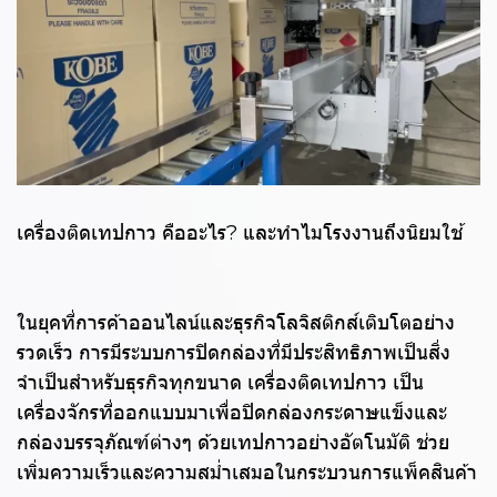
เครื่องติดเทปกาว คืออะไร? และทำไมโรงงานถึงนิยมใช้
ในยุคที่การค้าออนไลน์และธุรกิจโลจิสติกส์เติบโตอย่าง
รวดเร็ว การมีระบบการปิดกล่องที่มีประสิทธิภาพเป็นสิ่ง
จำเป็นสำหรับธุรกิจทุกขนาด เครื่องติดเทปกาว เป็น
เครื่องจักรที่ออกแบบมาเพื่อปิดกล่องกระดาษแข็งและ
กล่องบรรจุภัณฑ์ต่างๆ ด้วยเทปกาวอย่างอัตโนมัติ ช่วย
เพิ่มความเร็วและความสม่ำเสมอในกระบวนการแพ็คสินค้า