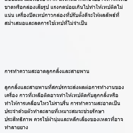
ขาดหรือกล่องเสียรูป แรงกดน้อยเกินไปทำให้เทปติดไม่
แน่น เครื่องปิดเทปกาวกล่องที่ปรับตั้งดีจะให้ผลลัพธ์ที่
สม่ำเสมอและลดการใช้เทปที่ไม่จำเป็น
การทำความสะอาดลูกกลิ้งและสายพาน
ลูกกลิ้งและสายพานที่สกปรกจะส่งผลต่อการทำงานของ
เครื่อง กาวที่เหลือติดอาจทำให้เทปติดกับลูกกลิ้งหรือ
ทำให้การเคลื่อนไหวไม่ราบรื่น การทำความสะอาดเป็น
ประจำด้วยตัวทำละลายที่เหมาะสมจะช่วยรักษา
ประสิทธิภาพ ควรใช้ผ้านุ่มและหลีกเลี่ยงของเหลวที่อาจ
ทำลายยาง