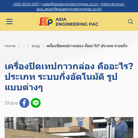
+662-806 4501
|
sales@asiaengineeringpac.co.th
,
International :
asia_epac@asiaengineeringpac.co.th
Home
...
blog
เครื่องปิดเทปกาวกล่อง คืออะไร? ประเภท ระบบกึ่งอัตโนมัติ รูปแบบต่างๆ
เครื่องปิดเทปกาวกล่อง คืออะไร?
ประเภท ระบบกึ่งอัตโนมัติ รูป
แบบต่างๆ
Share