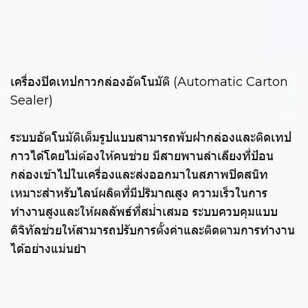
เครื่องปิดเทปกาวกล่องอัตโนมัติ (Automatic Carton
Sealer)
ระบบอัตโนมัติเต็มรูปแบบสามารถพับฝากล่องและติดเทป
กาวได้โดยไม่ต้องให้คนช่วย มีสายพานลำเลียงที่ป้อน
กล่องเข้าไปในเครื่องและส่งออกมาในสภาพปิดสนิท
เหมาะสำหรับไลน์ผลิตที่มีปริมาณสูง ความเร็วในการ
ทำงานสูงและให้ผลลัพธ์ที่สม่ำเสมอ ระบบควบคุมแบบ
ดิจิทัลช่วยให้สามารถปรับการตั้งค่าและติดตามการทำงาน
ได้อย่างแม่นยำ